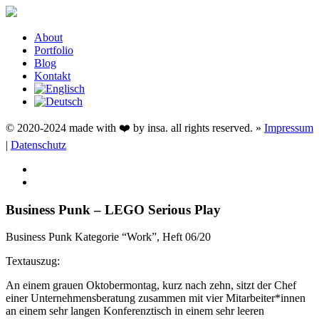
About
Portfolio
Blog
Kontakt
© 2020-2024 made with ❤️ by insa. all rights reserved. »
Impressum
|
Datenschutz
Business Punk – LEGO Serious Play
Business Punk Kategorie “Work”, Heft 06/20
Textauszug:
An einem grauen Oktobermontag, kurz nach zehn, sitzt der Chef
einer Unternehmensberatung zusammen mit vier Mitarbeiter*innen
an einem sehr langen Konferenztisch in einem sehr leeren