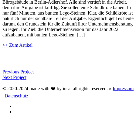
Bürogebäude in Berlin-Adlershof. Alle sind vertieft in die Arbeit,
denn ihre Aufgabe ist knifflig: Sie sollen eine Schildkröte bauen. In
nur fünf Minuten, aus bunten Lego-Steinen. Klar, die Schildkröte ist
natürlich nur der sichtbare Teil der Aufgabe. Eigentlich geht es heute
darum, den Grundstein für die Zukunft ihrer Unternehmensberatung
zu legen. Ihr Ziel: die Unternehmensvision für das Jahr 2022
aufzubauen, mit bunten Lego-Steinen. […]
>> Zum Artikel
Previous Project
Next Project
© 2020-2024 made with ❤️ by insa. all rights reserved. »
Impressum
|
Datenschutz